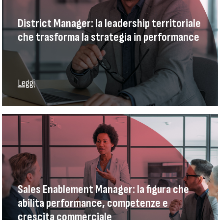
District Manager: la leadership territoriale
che trasforma la strategia in performance
Leggi
Sales Enablement Manager: la figura che
abilita performance, competenze e
crescita commerciale