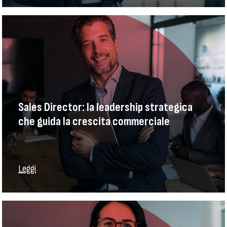
Sales Director: la leadership strategica
che guida la crescita commerciale
Leggi