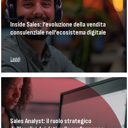
Inside Sales: l’evoluzione della vendita
consulenziale nell’ecosistema digitale
Leggi
Sales Analyst: il ruolo strategico