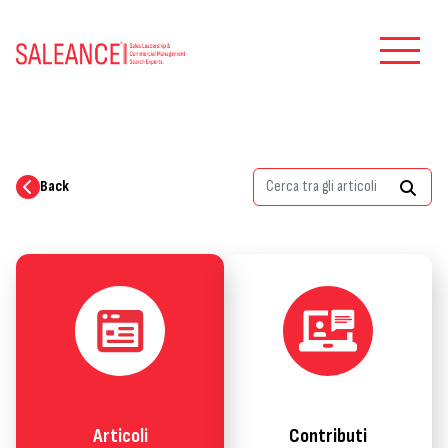
Back
Articoli
Contributi