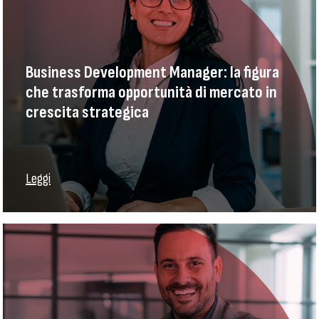
Business Development Manager: la figura
che trasforma opportunità di mercato in
crescita strategica
Leggi