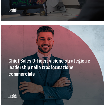
Leggi
Chief Sales Officer: visione strategica e
leadership nella trasformazione
commerciale
Leggi