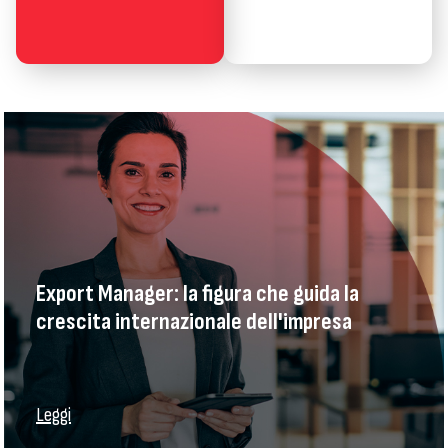
Export Manager: la figura che guida la
crescita internazionale dell'impresa
Leggi