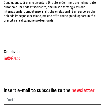
Concludendo, direi che diventare Direttore Commerciale nel mercato
europeo è una sfida affascinante, che unisce strategia, visione
internazionale, competenze analitiche e relazionali. È un percorso che
richiede impegno e passione, ma che offre anche grandi opportunità di
crescita e realizzazione professionale.
Condividi
Insert e-mail to subscribe to the
newsletter