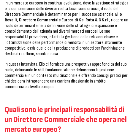
In un mercato europeo in continua evoluzione, dove la gestione strategica
e la comprensione delle diverse realtà locali sono cruciali, il ruolo del
Direttore Commerciale è determinante per il successo aziendale.
Elio
Rovelli, Direttore Commerciale Europa di Sei Rota & C S.r.l.
, ricopre un
ruolo determinante nella definizione delle strategie di espansione e
consolidamento dell'azienda nei diversi mercati europei. Le sue
responsabilità prevedono, infatti, la gestione delle relazioni chiave e
l'ottimizzazione delle performance di vendita in un settore altamente
competitivo, ossia quello della produzione di prodotti per l'archiviazione
destinati a ufficio, scuola e casa.
In questa intervista, Elio ci fornisce una prospettiva approfondita del suo
ruolo, delineando le skill fondamentali che definiscono la gestione
commerciale in un contesto multinazionale e offrendo consigli pratici per
chi desidera intraprendere una carriera direzionale in ambito
commerciale a livello europeo.
Quali sono le principali responsabilità di
un Direttore Commerciale che opera nel
mercato europeo?